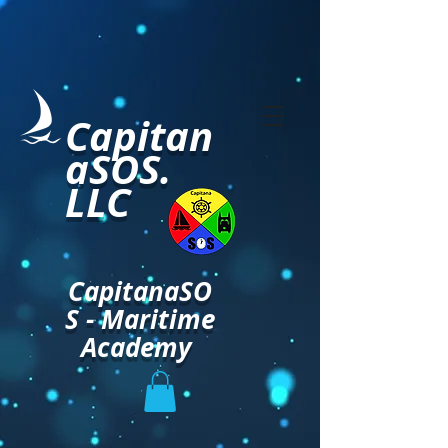
Capitan
aSOS.
LLC
CapitanaSO
S - Maritime
Academy